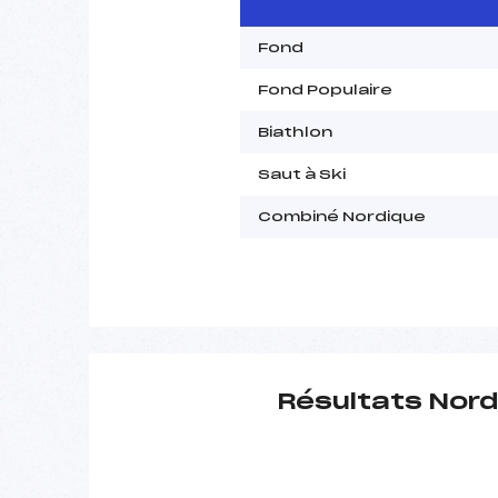
Fond
Fond Populaire
Biathlon
Saut à Ski
Combiné Nordique
Résultats Nord