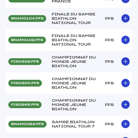
FRANCE
FINALE DU SAMSE
BIATHLON
FFS
BNAM0104.FFS
NATIONAL TOUR
FINALE DU SAMSE
BIATHLON
FFS
BNAM0102.FFS
NATIONAL TOUR
CHAMPIONNAT DU
MONDE JEUNE
FFS
FIS0302.FFS
BIATHLON
CHAMPIONNAT DU
MONDE JEUNE
FFS
FIS0300.FFS
BIATHLON
CHAMPIONNAT DU
MONDE JEUNE
FFS
FIS0295.FFS
BIATHLON
SAMSE BIATHLON
FFS
BNAM0082.FFS
NATIONAL TOUR 7