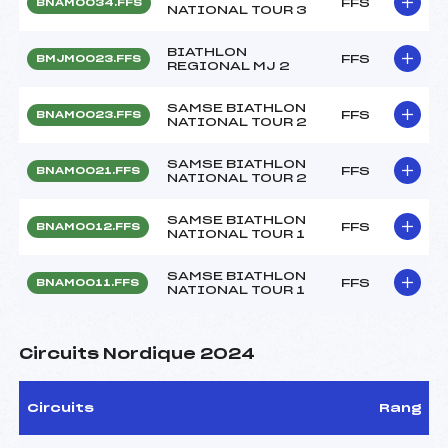
FFS
BNAM0034.FFS
NATIONAL TOUR 3
BIATHLON
FFS
BMJM0023.FFS
REGIONAL MJ 2
SAMSE BIATHLON
FFS
BNAM0023.FFS
NATIONAL TOUR 2
SAMSE BIATHLON
FFS
BNAM0021.FFS
NATIONAL TOUR 2
SAMSE BIATHLON
FFS
BNAM0012.FFS
NATIONAL TOUR 1
SAMSE BIATHLON
FFS
BNAM0011.FFS
NATIONAL TOUR 1
Circuits Nordique 2024
Circuits
Rang