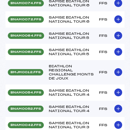
SAMSE BIATHLON
FFS
BNAM0074.FFS
NATIONAL TOUR 6
SAMSE BIATHLON
FFS
BNAM0072.FFS
NATIONAL TOUR 6
SAMSE BIATHLON
FFS
BNAM0064.FFS
NATIONAL TOUR 5
SAMSE BIATHLON
FFS
BNAM0062.FFS
NATIONAL TOUR 5
BIATHLON
REGIONAL
FFS
BMJM0012.FFS
CHALLENGE MONTS
DE JOUX
SAMSE BIATHLON
FFS
BNAM0054.FFS
NATIONAL TOUR 4
SAMSE BIATHLON
FFS
BNAM0052.FFS
NATIONAL TOUR 4
SAMSE BIATHLON
FFS
BNAM0042.FFS
NATIONAL TOUR 3