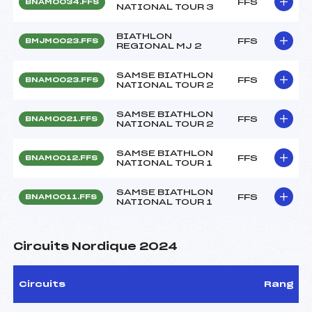
FFS
BNAM0034.FFS
NATIONAL TOUR 3
BIATHLON
FFS
BMJM0023.FFS
REGIONAL MJ 2
SAMSE BIATHLON
FFS
BNAM0023.FFS
NATIONAL TOUR 2
SAMSE BIATHLON
FFS
BNAM0021.FFS
NATIONAL TOUR 2
SAMSE BIATHLON
FFS
BNAM0012.FFS
NATIONAL TOUR 1
SAMSE BIATHLON
FFS
BNAM0011.FFS
NATIONAL TOUR 1
Circuits Nordique 2024
Circuits
Rang