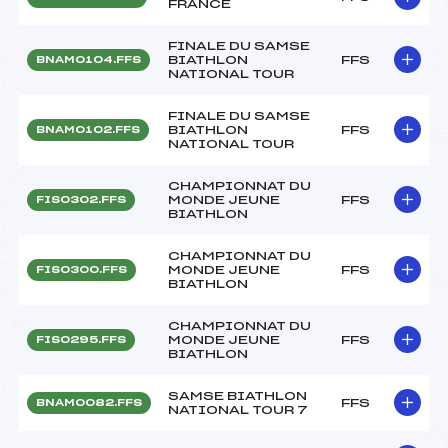
FRANCE
FINALE DU SAMSE
BIATHLON
FFS
BNAM0104.FFS
NATIONAL TOUR
FINALE DU SAMSE
BIATHLON
FFS
BNAM0102.FFS
NATIONAL TOUR
CHAMPIONNAT DU
MONDE JEUNE
FFS
FIS0302.FFS
BIATHLON
CHAMPIONNAT DU
MONDE JEUNE
FFS
FIS0300.FFS
BIATHLON
CHAMPIONNAT DU
MONDE JEUNE
FFS
FIS0295.FFS
BIATHLON
SAMSE BIATHLON
FFS
BNAM0082.FFS
NATIONAL TOUR 7