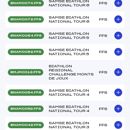
SAMSE BIATHLON
FFS
BNAM0074.FFS
NATIONAL TOUR 6
SAMSE BIATHLON
FFS
BNAM0072.FFS
NATIONAL TOUR 6
SAMSE BIATHLON
FFS
BNAM0064.FFS
NATIONAL TOUR 5
SAMSE BIATHLON
FFS
BNAM0062.FFS
NATIONAL TOUR 5
BIATHLON
REGIONAL
FFS
BMJM0012.FFS
CHALLENGE MONTS
DE JOUX
SAMSE BIATHLON
FFS
BNAM0054.FFS
NATIONAL TOUR 4
SAMSE BIATHLON
FFS
BNAM0052.FFS
NATIONAL TOUR 4
SAMSE BIATHLON
FFS
BNAM0042.FFS
NATIONAL TOUR 3