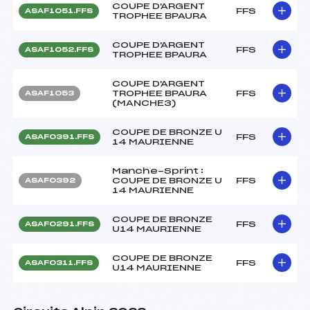
COUPE D'ARGENT
FFS
ASAF1051.FFS
TROPHEE BPAURA
COUPE D'ARGENT
FFS
ASAF1052.FFS
TROPHEE BPAURA
COUPE D'ARGENT
TROPHEE BPAURA
FFS
ASAF1053
(MANCHE3)
COUPE DE BRONZE U
FFS
ASAF0391.FFS
14 MAURIENNE
Manche-Sprint :
COUPE DE BRONZE U
FFS
ASAF0392
14 MAURIENNE
COUPE DE BRONZE
FFS
ASAF0291.FFS
U14 MAURIENNE
COUPE DE BRONZE
FFS
ASAF0311.FFS
U14 MAURIENNE