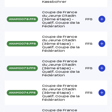
Kassbohrer
Coupe de France
du Jeune Citadin
(3ème étape) –
FFS
ANAM0078.FFS
Qualif. Coupe de la
Fédération
Coupe de France
du Jeune Citadin
(3ème étape) –
FFS
ANAM0076.FFS
Qualif. Coupe de la
Fédération
Coupe de France
du Jeune Citadin
(3ème étape) –
FFS
ANAM0073.FFS
Qualif. Coupe de la
Fédération
Coupe de France
du Jeune Citadin
(3ème étape) –
FFS
ANAM0074.FFS
Qualif. Coupe de la
Fédération
Coupe de France