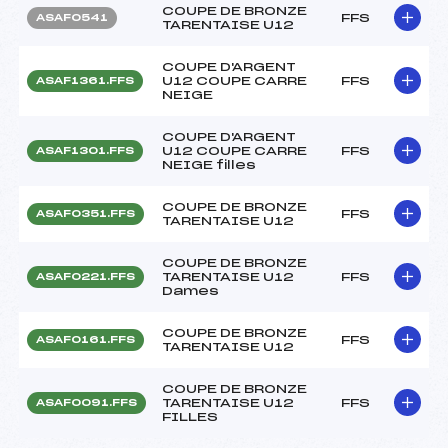
COUPE DE BRONZE
FFS
ASAF0541
TARENTAISE U12
COUPE D'ARGENT
U12 COUPE CARRE
FFS
ASAF1361.FFS
NEIGE
COUPE D'ARGENT
U12 COUPE CARRE
FFS
ASAF1301.FFS
NEIGE filles
COUPE DE BRONZE
FFS
ASAF0351.FFS
TARENTAISE U12
COUPE DE BRONZE
TARENTAISE U12
FFS
ASAF0221.FFS
Dames
COUPE DE BRONZE
FFS
ASAF0161.FFS
TARENTAISE U12
COUPE DE BRONZE
TARENTAISE U12
FFS
ASAF0091.FFS
FILLES