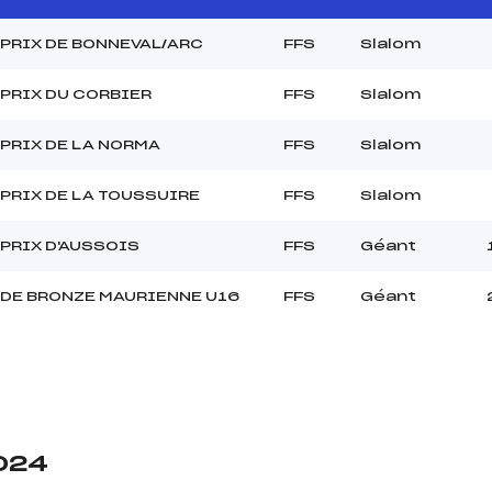
PRIX DE BONNEVAL/ARC
FFS
Slalom
PRIX DU CORBIER
FFS
Slalom
PRIX DE LA NORMA
FFS
Slalom
PRIX DE LA TOUSSUIRE
FFS
Slalom
PRIX D'AUSSOIS
FFS
Géant
DE BRONZE MAURIENNE U16
FFS
Géant
2024