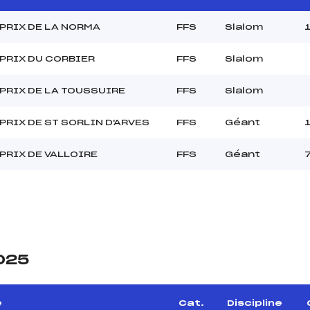
PRIX DE LA NORMA
FFS
Slalom
PRIX DU CORBIER
FFS
Slalom
PRIX DE LA TOUSSUIRE
FFS
Slalom
PRIX DE ST SORLIN D'ARVES
FFS
Géant
PRIX DE VALLOIRE
FFS
Géant
2025
e
Cat.
Discipline