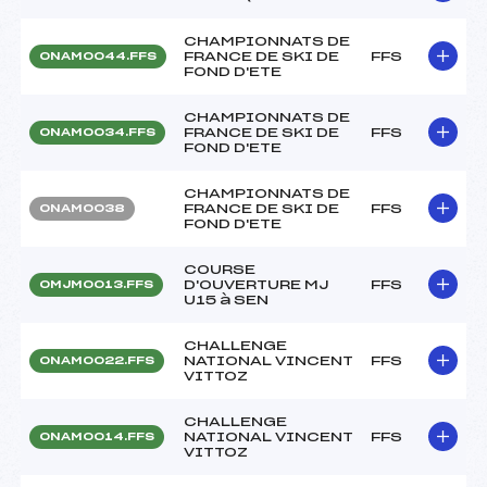
CHAMPIONNATS DE
FRANCE DE SKI DE
FFS
ONAM0044.FFS
FOND D'ETE
CHAMPIONNATS DE
FRANCE DE SKI DE
FFS
ONAM0034.FFS
FOND D'ETE
CHAMPIONNATS DE
FRANCE DE SKI DE
FFS
ONAM0038
FOND D'ETE
COURSE
D'OUVERTURE MJ
FFS
OMJM0013.FFS
U15 à SEN
CHALLENGE
NATIONAL VINCENT
FFS
ONAM0022.FFS
VITTOZ
CHALLENGE
NATIONAL VINCENT
FFS
ONAM0014.FFS
VITTOZ