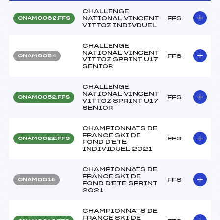
CHALLENGE
NATIONAL VINCENT
FFS
ONAM0062.FFS
VITTOZ INDIVDUEL
CHALLENGE
NATIONAL VINCENT
FFS
ONAM0054
VITTOZ SPRINT U17
SENIOR
CHALLENGE
NATIONAL VINCENT
FFS
ONAM0052.FFS
VITTOZ SPRINT U17
SENIOR
CHAMPIONNATS DE
FRANCE SKI DE
FFS
ONAM0022.FFS
FOND D'ETE
INDIVIDUEL 2021
CHAMPIONNATS DE
FRANCE SKI DE
FFS
ONAM0015
FOND D'ETE SPRINT
2021
CHAMPIONNATS DE
FRANCE SKI DE