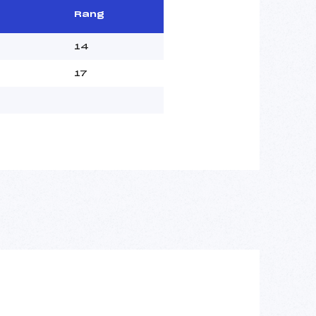
Rang
14
17