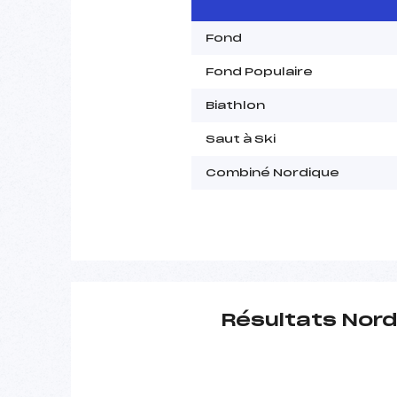
Fond
Fond Populaire
Biathlon
Saut à Ski
Combiné Nordique
Résultats Nord