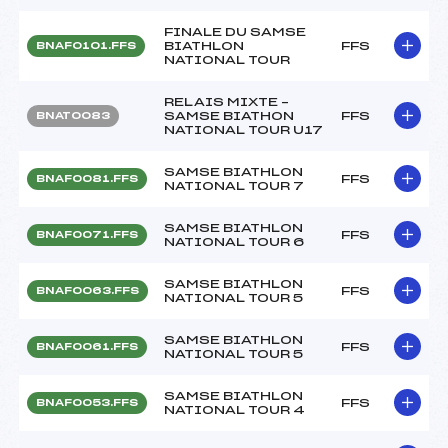
FINALE DU SAMSE
BIATHLON
FFS
BNAF0101.FFS
NATIONAL TOUR
RELAIS MIXTE –
SAMSE BIATHON
FFS
BNAT0083
NATIONAL TOUR U17
SAMSE BIATHLON
FFS
BNAF0081.FFS
NATIONAL TOUR 7
SAMSE BIATHLON
FFS
BNAF0071.FFS
NATIONAL TOUR 6
SAMSE BIATHLON
FFS
BNAF0063.FFS
NATIONAL TOUR 5
SAMSE BIATHLON
FFS
BNAF0061.FFS
NATIONAL TOUR 5
SAMSE BIATHLON
FFS
BNAF0053.FFS
NATIONAL TOUR 4