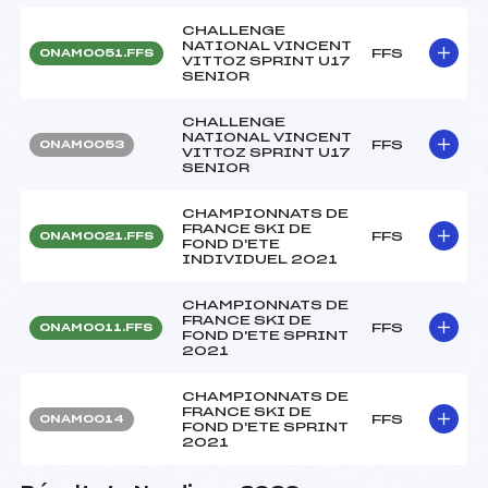
CHALLENGE
NATIONAL VINCENT
FFS
ONAM0051.FFS
VITTOZ SPRINT U17
SENIOR
CHALLENGE
NATIONAL VINCENT
FFS
ONAM0053
VITTOZ SPRINT U17
SENIOR
CHAMPIONNATS DE
FRANCE SKI DE
FFS
ONAM0021.FFS
FOND D'ETE
INDIVIDUEL 2021
CHAMPIONNATS DE
FRANCE SKI DE
FFS
ONAM0011.FFS
FOND D'ETE SPRINT
2021
CHAMPIONNATS DE
FRANCE SKI DE
FFS
ONAM0014
FOND D'ETE SPRINT
2021