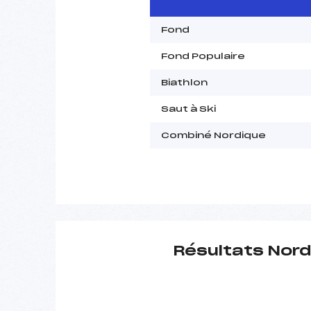
Fond
Fond Populaire
Biathlon
Saut à Ski
Combiné Nordique
Résultats Nord