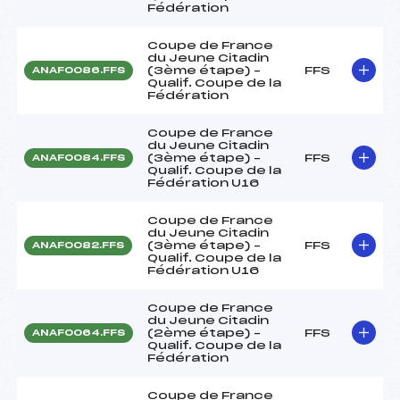
Fédération
Coupe de France
du Jeune Citadin
(3ème étape) –
FFS
ANAF0086.FFS
Qualif. Coupe de la
Fédération
Coupe de France
du Jeune Citadin
(3ème étape) –
FFS
ANAF0084.FFS
Qualif. Coupe de la
Fédération U16
Coupe de France
du Jeune Citadin
(3ème étape) –
FFS
ANAF0082.FFS
Qualif. Coupe de la
Fédération U16
Coupe de France
du Jeune Citadin
(2ème étape) –
FFS
ANAF0064.FFS
Qualif. Coupe de la
Fédération
Coupe de France