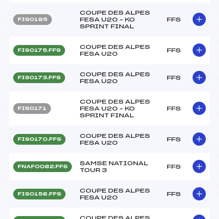
COUPE DES ALPES
FESA U20 – KO
FFS
FIS0185
SPRINT FINAL
COUPE DES ALPES
FFS
FIS0175.FFS
FESA U20
COUPE DES ALPES
FFS
FIS0173.FFS
FESA U20
COUPE DES ALPES
FESA U20 – KO
FFS
FIS0171
SPRINT FINAL
COUPE DES ALPES
FFS
FIS0170.FFS
FESA U20
SAMSE NATIONAL
FFS
FNAF0082.FFS
TOUR 3
COUPE DES ALPES
FFS
FIS0158.FFS
FESA U20
COUPE DES ALPES