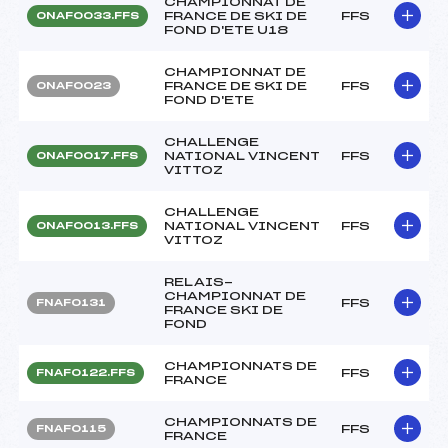
CHAMPIONNAT DE
FRANCE DE SKI DE
FFS
ONAF0033.FFS
FOND D'ETE U18
CHAMPIONNAT DE
FRANCE DE SKI DE
FFS
ONAF0023
FOND D'ETE
CHALLENGE
NATIONAL VINCENT
FFS
ONAF0017.FFS
VITTOZ
CHALLENGE
NATIONAL VINCENT
FFS
ONAF0013.FFS
VITTOZ
RELAIS-
CHAMPIONNAT DE
FFS
FNAF0131
FRANCE SKI DE
FOND
CHAMPIONNATS DE
FFS
FNAF0122.FFS
FRANCE
CHAMPIONNATS DE
FFS
FNAF0115
FRANCE