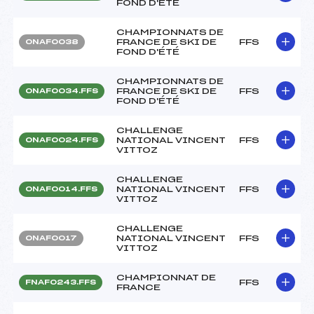
FOND D'ÉTÉ
CHAMPIONNATS DE
FRANCE DE SKI DE
FFS
ONAF0038
FOND D'ÉTÉ
CHAMPIONNATS DE
FRANCE DE SKI DE
FFS
ONAF0034.FFS
FOND D'ÉTÉ
CHALLENGE
NATIONAL VINCENT
FFS
ONAF0024.FFS
VITTOZ
CHALLENGE
NATIONAL VINCENT
FFS
ONAF0014.FFS
VITTOZ
CHALLENGE
NATIONAL VINCENT
FFS
ONAF0017
VITTOZ
CHAMPIONNAT DE
FFS
FNAF0243.FFS
FRANCE