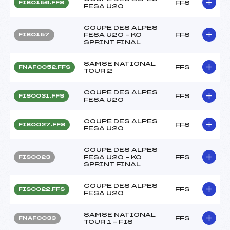
FFS
FIS0156.FFS
FESA U20
COUPE DES ALPES
FESA U20 – KO
FFS
FIS0157
SPRINT FINAL
SAMSE NATIONAL
FFS
FNAF0052.FFS
TOUR 2
COUPE DES ALPES
FFS
FIS0031.FFS
FESA U20
COUPE DES ALPES
FFS
FIS0027.FFS
FESA U20
COUPE DES ALPES
FESA U20 – KO
FFS
FIS0023
SPRINT FINAL
COUPE DES ALPES
FFS
FIS0022.FFS
FESA U20
SAMSE NATIONAL
FFS
FNAF0033
TOUR 1 – FIS