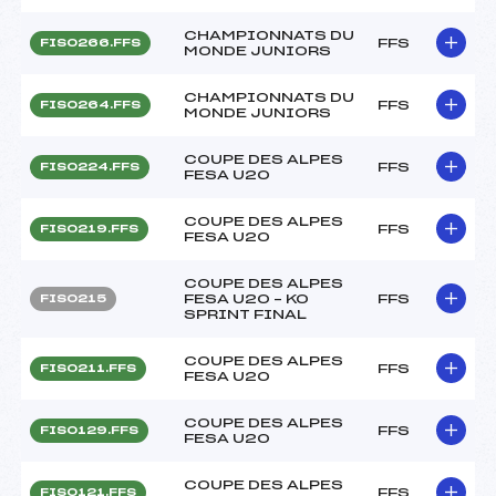
CHAMPIONNATS DU
FFS
FIS0266.FFS
MONDE JUNIORS
CHAMPIONNATS DU
FFS
FIS0264.FFS
MONDE JUNIORS
COUPE DES ALPES
FFS
FIS0224.FFS
FESA U20
COUPE DES ALPES
FFS
FIS0219.FFS
FESA U20
COUPE DES ALPES
FESA U20 – KO
FFS
FIS0215
SPRINT FINAL
COUPE DES ALPES
FFS
FIS0211.FFS
FESA U20
COUPE DES ALPES
FFS
FIS0129.FFS
FESA U20
COUPE DES ALPES
FFS
FIS0121.FFS