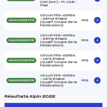
(1er jour) – M-U18-
Mas
Circuit FFS-GIRSA
– 2ème étape
FFS
ANAM0066.FFS
(Qualif Coupe de la
Fédération)
Circuit FFS-GIRSA
– 2ème étape
FFS
ANAM0063.FFS
(Qualif Coupe de la
Fédération)
Circuit FFS-GIRSA
– 1ère étape
FFS
ANAM0046.FFS
(Qualif Coupe de la
Fédération)
Circuit FFS-GIRSA
– 1ère étape
FFS
ANAM0042.FFS
(Qualif Coupe de la
Fédération)
Résultats Alpin 2022