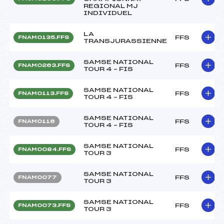
REGIONAL MJ
INDIVIDUEL
LA
FFS
FNAM0135.FFS
TRANSJURASSIENNE
SAMSE NATIONAL
FFS
FNAM0263.FFS
TOUR 4 – FIS
SAMSE NATIONAL
FFS
FNAM0113.FFS
TOUR 4 – FIS
SAMSE NATIONAL
FFS
FNAM0116
TOUR 4 – FIS
SAMSE NATIONAL
FFS
FNAM0084.FFS
TOUR 3
SAMSE NATIONAL
FFS
FNAM0077
TOUR 3
SAMSE NATIONAL
FFS
FNAM0073.FFS
TOUR 3