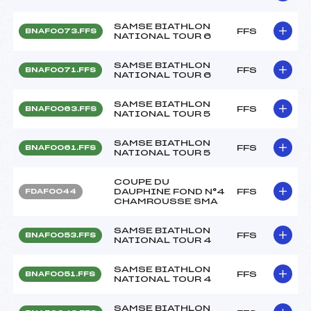
SAMSE BIATHLON
FFS
BNAF0073.FFS
NATIONAL TOUR 6
SAMSE BIATHLON
FFS
BNAF0071.FFS
NATIONAL TOUR 6
SAMSE BIATHLON
FFS
BNAF0063.FFS
NATIONAL TOUR 5
SAMSE BIATHLON
FFS
BNAF0061.FFS
NATIONAL TOUR 5
COUPE DU
DAUPHINE FOND N°4
FFS
FDAF0044
CHAMROUSSE SMA
SAMSE BIATHLON
FFS
BNAF0053.FFS
NATIONAL TOUR 4
SAMSE BIATHLON
FFS
BNAF0051.FFS
NATIONAL TOUR 4
SAMSE BIATHLON