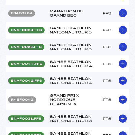
MARATHON DU
FFS
FSAF0124
GRAND BEC
SAMSE BIATHLON
FFS
BNAF0054.FFS
NATIONAL TOUR 5
SAMSE BIATHLON
FFS
BNAF0052.FFS
NATIONAL TOUR 5
SAMSE BIATHLON
FFS
BNAF0044.FFS
NATIONAL TOUR 4
SAMSE BIATHLON
FFS
BNAF0042.FFS
NATIONAL TOUR 4
GRAND PRIX
NORDIQUE
FFS
FMBF0042
CHAMONIX
SAMSE BIATHLON
FFS
BNAF0031.FFS
NATIONAL TOUR 3
SAMSE BIATHLON