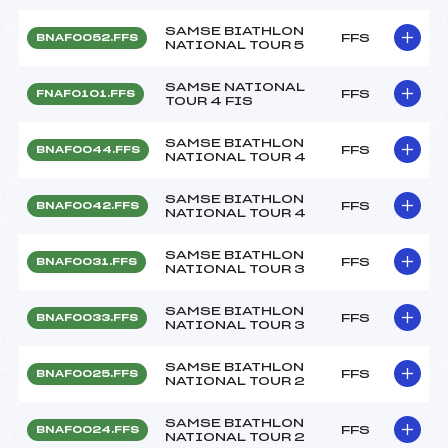
SAMSE BIATHLON
FFS
BNAF0052.FFS
NATIONAL TOUR 5
SAMSE NATIONAL
FFS
FNAF0101.FFS
TOUR 4 FIS
SAMSE BIATHLON
FFS
BNAF0044.FFS
NATIONAL TOUR 4
SAMSE BIATHLON
FFS
BNAF0042.FFS
NATIONAL TOUR 4
SAMSE BIATHLON
FFS
BNAF0031.FFS
NATIONAL TOUR 3
SAMSE BIATHLON
FFS
BNAF0033.FFS
NATIONAL TOUR 3
SAMSE BIATHLON
FFS
BNAF0025.FFS
NATIONAL TOUR 2
SAMSE BIATHLON
FFS
BNAF0024.FFS
NATIONAL TOUR 2