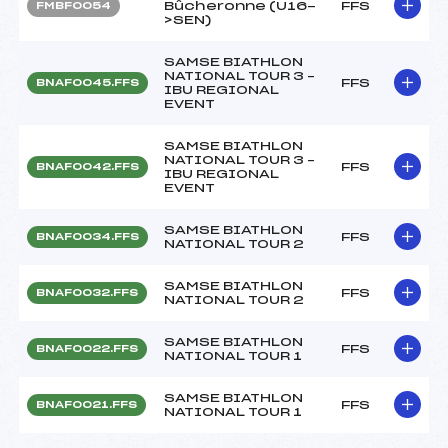
Bûcheronne (U16-
FFS
FMBF0054
>SEN)
SAMSE BIATHLON
NATIONAL TOUR 3 –
FFS
BNAF0045.FFS
IBU REGIONAL
EVENT
SAMSE BIATHLON
NATIONAL TOUR 3 –
FFS
BNAF0042.FFS
IBU REGIONAL
EVENT
SAMSE BIATHLON
FFS
BNAF0034.FFS
NATIONAL TOUR 2
SAMSE BIATHLON
FFS
BNAF0032.FFS
NATIONAL TOUR 2
SAMSE BIATHLON
FFS
BNAF0022.FFS
NATIONAL TOUR 1
SAMSE BIATHLON
FFS
BNAF0021.FFS
NATIONAL TOUR 1