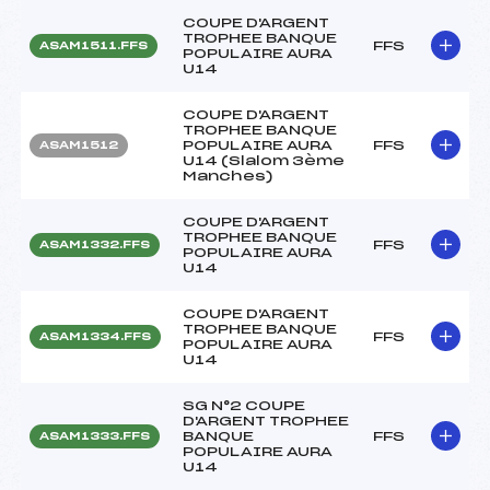
COUPE D'ARGENT
TROPHEE BANQUE
FFS
ASAM1511.FFS
POPULAIRE AURA
U14
COUPE D'ARGENT
TROPHEE BANQUE
POPULAIRE AURA
FFS
ASAM1512
U14 (Slalom 3ème
Manches)
COUPE D'ARGENT
TROPHEE BANQUE
FFS
ASAM1332.FFS
POPULAIRE AURA
U14
COUPE D'ARGENT
TROPHEE BANQUE
FFS
ASAM1334.FFS
POPULAIRE AURA
U14
SG N°2 COUPE
D'ARGENT TROPHEE
BANQUE
FFS
ASAM1333.FFS
POPULAIRE AURA
U14