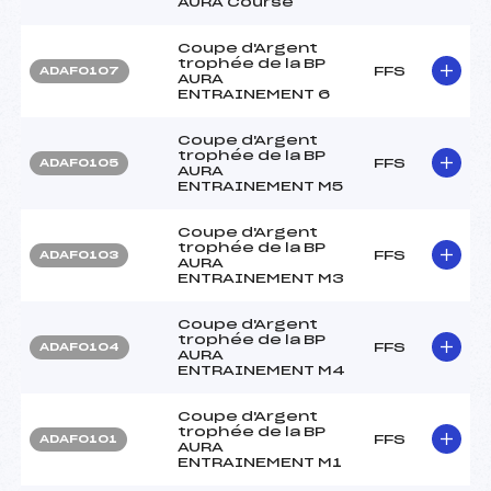
AURA Course
Coupe d'Argent
trophée de la BP
FFS
ADAF0107
AURA
ENTRAINEMENT 6
Coupe d'Argent
trophée de la BP
FFS
ADAF0105
AURA
ENTRAINEMENT M5
Coupe d'Argent
trophée de la BP
FFS
ADAF0103
AURA
ENTRAINEMENT M3
Coupe d'Argent
trophée de la BP
FFS
ADAF0104
AURA
ENTRAINEMENT M4
Coupe d'Argent
trophée de la BP
FFS
ADAF0101
AURA
ENTRAINEMENT M1