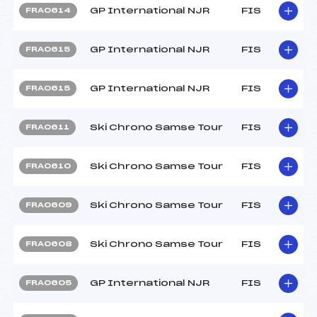
GP International NJR
FIS
FRA0614
GP International NJR
FIS
FRA0615
GP International NJR
FIS
FRA0615
Ski Chrono Samse Tour
FIS
FRA0611
Ski Chrono Samse Tour
FIS
FRA0610
Ski Chrono Samse Tour
FIS
FRA0609
Ski Chrono Samse Tour
FIS
FRA0608
GP International NJR
FIS
FRA0605