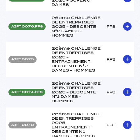
2025 – SUPER G
DAMES
26ème CHALLENGE
DE ENTREPRISES
2025 – DESCENTE
FFS
AIFT0076.FFS
N°2 DAMES –
HOMMES
26ème CHALLENGE
DE ENTREPRISES
2025 –
FFS
AIFT0075
ENTRAINEMENT
DESCENTE N°2
DAMES – HOMMES
26ème CHALLENGE
DE ENTREPRISES
2025 – DESCENTE
FFS
AIFT0074.FFS
N°1 DAMES –
HOMMES
26ème CHALLENGE
DE ENTREPRISES
2025 –
FFS
AIFT0073
ENTRAINEMENT
DESCENTE N1
DAMES – HOMMES