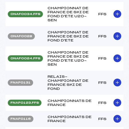
CHAMPIONNAT DE
FRANCE DE SKI DE
FFS
ONAF0034.FFS
FOND D'ETE U20-
SEN
CHAMPIONNAT DE
FRANCE DE SKI DE
FFS
ONAF0028
FOND D'ETE
CHAMPIONNAT DE
FRANCE DE SKI DE
FFS
ONAF0024.FFS
FOND D'ETE U20-
SEN
RELAIS-
CHAMPIONNAT DE
FFS
FNAF0131
FRANCE SKI DE
FOND
CHAMPIONNATS DE
FFS
FNAF0123.FFS
FRANCE
CHAMPIONNATS DE
FFS
FNAF0116
FRANCE