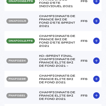
FFS
ONAF0022.FFS
FOND D'ETE
INDIVIDUEL 2021
CHAMPIONNATS DE
FRANCE SKI DE
FFS
ONAF0015
FOND D'ETE SPRINT
2021
CHAMPIONNATS DE
FRANCE SKI DE
FFS
ONAF0012.FFS
FOND D'ETE SPRINT
2021
KO-SPRINT FINAL
CHAMPIONNATS DE
FFS
FNAF0234
FRANCE ELITE SKI
DE FOND 2021 –
CHAMPIONNATS DE
FRANCE ELITE SKI
FFS
FNAF0236
DE FOND 2021
CHAMPIONNATS DE
FRANCE ELITE SKI
FFS
FNAF0221
DE FOND 2021