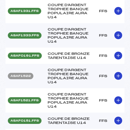
COUPE D'ARGENT
TROPHEE BANQUE
FFS
ASAF1331.FFS
POPULAIRE AURA
U14
COUPE D'ARGENT
TROPHEE BANQUE
FFS
ASAF1333.FFS
POPULAIRE AURA
U14
COUPE DE BRONZE
FFS
ASAF0191.FFS
TARENTAISE U14
COUPE D'ARGENT
TROPHEE BANQUE
FFS
ASAF1522
POPULAIRE AURA
U14
COUPE D'ARGENT
TROPHEE BANQUE
FFS
ASAF1521.FFS
POPULAIRE AURA
U14
COUPE DE BRONZE
FFS
ASAF0151.FFS
TARENTAISE U14