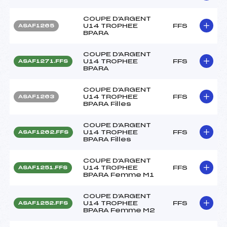
COUPE D'ARGENT
U14 TROPHEE
FFS
ASAF1265
BPARA
COUPE D'ARGENT
U14 TROPHEE
FFS
ASAF1271.FFS
BPARA
COUPE D'ARGENT
U14 TROPHEE
FFS
ASAF1263
BPARA Filles
COUPE D'ARGENT
U14 TROPHEE
FFS
ASAF1262.FFS
BPARA Filles
COUPE D'ARGENT
U14 TROPHEE
FFS
ASAF1251.FFS
BPARA Femme M1
COUPE D'ARGENT
U14 TROPHEE
FFS
ASAF1252.FFS
BPARA Femme M2