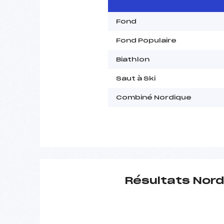
Fond
Fond Populaire
Biathlon
Saut à Ski
Combiné Nordique
Résultats Nord