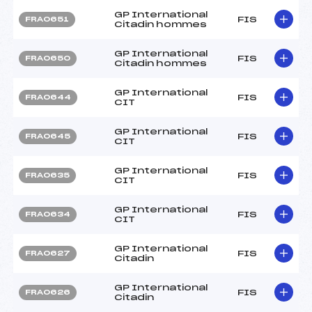
GP International
FIS
FRA0651
Citadin hommes
GP International
FIS
FRA0650
Citadin hommes
GP International
FIS
FRA0644
CIT
GP International
FIS
FRA0645
CIT
GP International
FIS
FRA0635
CIT
GP International
FIS
FRA0634
CIT
GP International
FIS
FRA0627
Citadin
GP International
FIS
FRA0626
Citadin