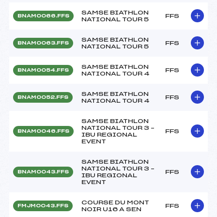
SAMSE BIATHLON
FFS
BNAM0066.FFS
NATIONAL TOUR 5
SAMSE BIATHLON
FFS
BNAM0063.FFS
NATIONAL TOUR 5
SAMSE BIATHLON
FFS
BNAM0054.FFS
NATIONAL TOUR 4
SAMSE BIATHLON
FFS
BNAM0052.FFS
NATIONAL TOUR 4
SAMSE BIATHLON
NATIONAL TOUR 3 –
FFS
BNAM0046.FFS
IBU REGIONAL
EVENT
SAMSE BIATHLON
NATIONAL TOUR 3 –
FFS
BNAM0043.FFS
IBU REGIONAL
EVENT
COURSE DU MONT
FFS
FMJM0043.FFS
NOIR U16 A SEN