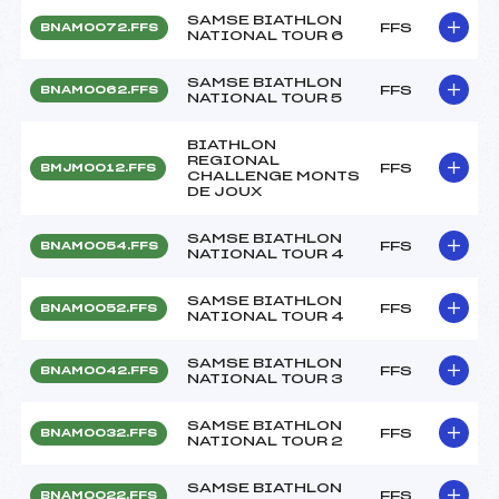
SAMSE BIATHLON
FFS
BNAM0072.FFS
NATIONAL TOUR 6
SAMSE BIATHLON
FFS
BNAM0062.FFS
NATIONAL TOUR 5
BIATHLON
REGIONAL
FFS
BMJM0012.FFS
CHALLENGE MONTS
DE JOUX
SAMSE BIATHLON
FFS
BNAM0054.FFS
NATIONAL TOUR 4
SAMSE BIATHLON
FFS
BNAM0052.FFS
NATIONAL TOUR 4
SAMSE BIATHLON
FFS
BNAM0042.FFS
NATIONAL TOUR 3
SAMSE BIATHLON
FFS
BNAM0032.FFS
NATIONAL TOUR 2
SAMSE BIATHLON
FFS
BNAM0022.FFS