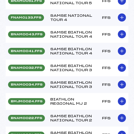
FFS
BNAM0051.FFS
NATIONAL TOUR 5
SAMSE NATIONAL
FFS
FNAM0133.FFS
TOUR 4
SAMSE BIATHLON
FFS
BNAM0043.FFS
NATIONAL TOUR 4
SAMSE BIATHLON
FFS
BNAM0041.FFS
NATIONAL TOUR 4
SAMSE BIATHLON
FFS
BNAM0032.FFS
NATIONAL TOUR 3
SAMSE BIATHLON
FFS
BNAM0034.FFS
NATIONAL TOUR 3
BIATHLON
FFS
BMJM0024.FFS
REGIONAL MJ 2
SAMSE BIATHLON
FFS
BNAM0022.FFS
NATIONAL TOUR 2
SAMSE BIATHLON