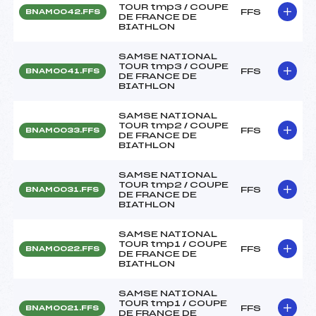
TOUR tmp3 / COUPE
FFS
BNAM0042.FFS
DE FRANCE DE
BIATHLON
SAMSE NATIONAL
TOUR tmp3 / COUPE
FFS
BNAM0041.FFS
DE FRANCE DE
BIATHLON
SAMSE NATIONAL
TOUR tmp2 / COUPE
FFS
BNAM0033.FFS
DE FRANCE DE
BIATHLON
SAMSE NATIONAL
TOUR tmp2 / COUPE
FFS
BNAM0031.FFS
DE FRANCE DE
BIATHLON
SAMSE NATIONAL
TOUR tmp1 / COUPE
FFS
BNAM0022.FFS
DE FRANCE DE
BIATHLON
SAMSE NATIONAL
TOUR tmp1 / COUPE
FFS
BNAM0021.FFS
DE FRANCE DE