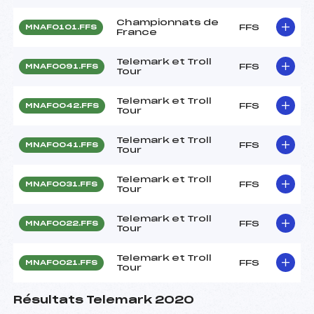
Championnats de
FFS
MNAF0101.FFS
France
Telemark et Troll
FFS
MNAF0091.FFS
Tour
Telemark et Troll
FFS
MNAF0042.FFS
Tour
Telemark et Troll
FFS
MNAF0041.FFS
Tour
Telemark et Troll
FFS
MNAF0031.FFS
Tour
Telemark et Troll
FFS
MNAF0022.FFS
Tour
Telemark et Troll
FFS
MNAF0021.FFS
Tour
Résultats Telemark 2020