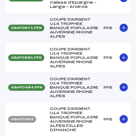
Caisse d'Epargne –
Lange – Andros
COUPE D'ARGENT
U14 TROPHEE
BANQUE POPULAIRE
FFS
ASAF0671.FFS
AUVERGNE RHONE
ALPES
COUPE D'ARGENT
U14 TROPHEE
BANQUE POPULAIRE
FFS
ASAF0661.FFS
AUVERGNE RHONE
ALPES
COUPE D'ARGENT
U14 TROPHEE
BANQUE POPULAIRE
FFS
ASAF0464.FFS
AUVERGNE RHONE
ALPES
COUPE D'ARGENT
U14 TROPHEE
BANQUE POPULAIRE
FFS
ASAF0463
AUVERGNE RHONE
ALPES FILLES
DIMANCHE