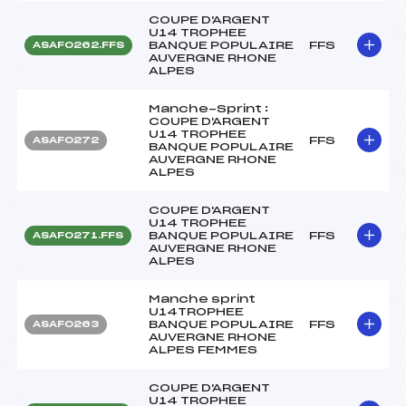
COUPE D'ARGENT
U14 TROPHEE
BANQUE POPULAIRE
FFS
ASAF0262.FFS
AUVERGNE RHONE
ALPES
Manche-Sprint :
COUPE D'ARGENT
U14 TROPHEE
FFS
ASAF0272
BANQUE POPULAIRE
AUVERGNE RHONE
ALPES
COUPE D'ARGENT
U14 TROPHEE
BANQUE POPULAIRE
FFS
ASAF0271.FFS
AUVERGNE RHONE
ALPES
Manche sprint
U14TROPHEE
BANQUE POPULAIRE
FFS
ASAF0263
AUVERGNE RHONE
ALPES FEMMES
COUPE D'ARGENT
U14 TROPHEE