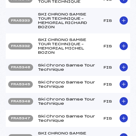
TOUR TECHNIQUE
SKI CHRONO SAMSE
TOUR TECHNIQUE –
FIS
FRA5333
MEMORIAL RICHARD
BOZON
SKI CHRONO SAMSE
TOUR TECHNIQUE –
FIS
FRA5332
MEMORIAL MICHEL
BOZON
Ski Chrono Samse Tour
FIS
FRA5346
Technique
Ski Chrono Samse Tour
FIS
FRA5345
Technique
Ski Chrono Samse Tour
FIS
FRA5348
Technique
Ski Chrono Samse Tour
FIS
FRA5347
Technique
SKI CHRONO SAMSE