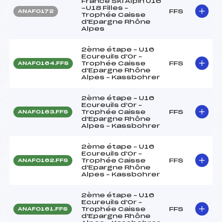
France Ski Alpin U16
-U18 Filles –
FFS
ANAF0172
Trophée Caisse
d'Epargne Rhône
Alpes
2ème étape – U16
Ecureuils d'Or –
Trophée Caisse
FFS
ANAF0164.FFS
d'Epargne Rhône
Alpes – Kassbohrer
2ème étape – U16
Ecureuils d'Or –
Trophée Caisse
FFS
ANAF0163.FFS
d'Epargne Rhône
Alpes – Kassbohrer
2ème étape – U16
Ecureuils d'Or –
Trophée Caisse
FFS
ANAF0162.FFS
d'Epargne Rhône
Alpes – Kassbohrer
2ème étape – U16
Ecureuils d'Or –
Trophée Caisse
FFS
ANAF0161.FFS
d'Epargne Rhône