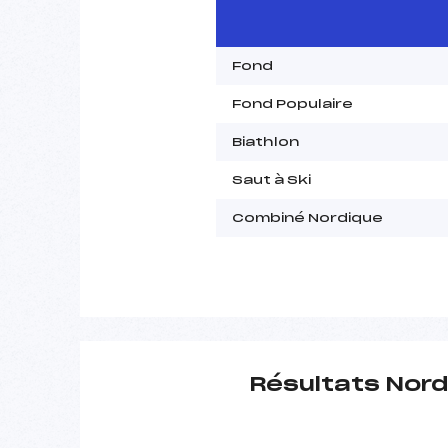
Fond
Fond Populaire
Biathlon
Saut à Ski
Combiné Nordique
Résultats Nord