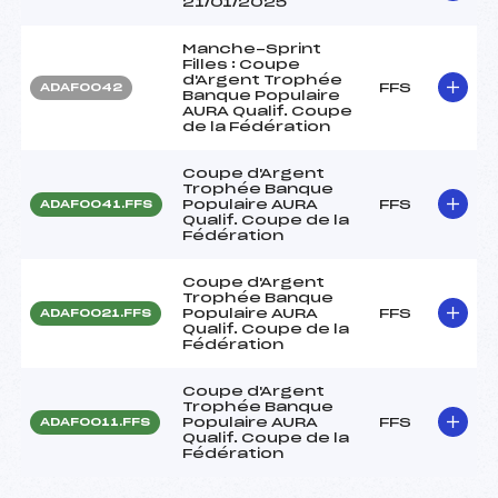
21/01/2025
Manche-Sprint
Filles : Coupe
d'Argent Trophée
FFS
ADAF0042
Banque Populaire
AURA Qualif. Coupe
de la Fédération
Coupe d'Argent
Trophée Banque
Populaire AURA
FFS
ADAF0041.FFS
Qualif. Coupe de la
Fédération
Coupe d'Argent
Trophée Banque
Populaire AURA
FFS
ADAF0021.FFS
Qualif. Coupe de la
Fédération
Coupe d'Argent
Trophée Banque
Populaire AURA
FFS
ADAF0011.FFS
Qualif. Coupe de la
Fédération