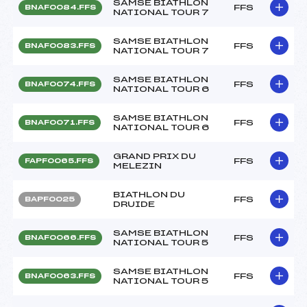
SAMSE BIATHLON
FFS
BNAF0084.FFS
NATIONAL TOUR 7
SAMSE BIATHLON
FFS
BNAF0083.FFS
NATIONAL TOUR 7
SAMSE BIATHLON
FFS
BNAF0074.FFS
NATIONAL TOUR 6
SAMSE BIATHLON
FFS
BNAF0071.FFS
NATIONAL TOUR 6
GRAND PRIX DU
FFS
FAPF0065.FFS
MELEZIN
BIATHLON DU
FFS
BAPF0025
DRUIDE
SAMSE BIATHLON
FFS
BNAF0066.FFS
NATIONAL TOUR 5
SAMSE BIATHLON
FFS
BNAF0063.FFS
NATIONAL TOUR 5