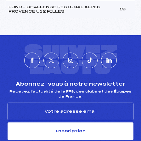
FOND – CHALLENGE REGIONAL ALPES
19
PROVENCE U12 FILLES
SUIVEZ
L'ACTU
Abonnez-vous à notre newsletter
Recevez l’actualité de la FFS, des clubs et des Équipes
de France.
Inscription