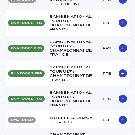
BERTONCINI
SAMSE NATIONAL
TOUR U17 –
FFS
BNAF0082.FFS
CHAMPIONNAT DE
FRANCE
SAMSE NATIONAL
TOUR U17 –
FFS
BNAF0081.FFS
CHAMPIONNAT DE
FRANCE
SAMSE NATIONAL
TOUR U17 /
FFS
BNAF0063.FFS
CHAMPIONNAT DE
FRANCE
SAMSE NATIONAL
TOUR U17 /
FFS
BNAF0062.FFS
CHAMPIONNAT DE
FRANCE
INTERREGIONAUX
FFS
BMJF0012
JU-VO-LY
CHAMPIONNAT