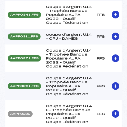
Coupe d'Argent U14
– Trophée Banque
Populaire AURA
FFS
AAPF0341.FFS
2022 – Qualif
Coupe Fédération
coupe d'argent U14
FFS
AAPF0311.FFS
– CRJ – DAMES
Coupe d'Argent U14
– Trophée Banque
Populaire AURA
FFS
AAPF0271.FFS
2022 – Qualif
Coupe Fédération
Coupe d'Argent U14
– Trophée Banque
Populaire AURA
FFS
AAPF0201.FFS
2022 – Qualif
Coupe Fédération
Coupe d'Argent U14
F- Trophée Banque
Populaire AURA
FFS
AAPF0131
2022 – Qualif
Coupe Fédération