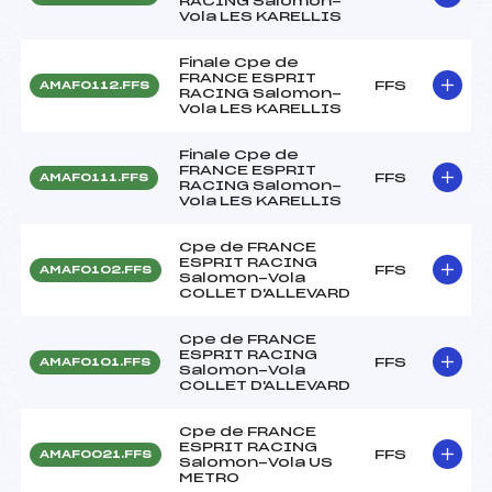
RACING Salomon-
Vola LES KARELLIS
Finale Cpe de
FRANCE ESPRIT
FFS
AMAF0112.FFS
RACING Salomon-
Vola LES KARELLIS
Finale Cpe de
FRANCE ESPRIT
FFS
AMAF0111.FFS
RACING Salomon-
Vola LES KARELLIS
Cpe de FRANCE
ESPRIT RACING
FFS
AMAF0102.FFS
Salomon-Vola
COLLET D'ALLEVARD
Cpe de FRANCE
ESPRIT RACING
FFS
AMAF0101.FFS
Salomon-Vola
COLLET D'ALLEVARD
Cpe de FRANCE
ESPRIT RACING
FFS
AMAF0021.FFS
Salomon-Vola US
METRO