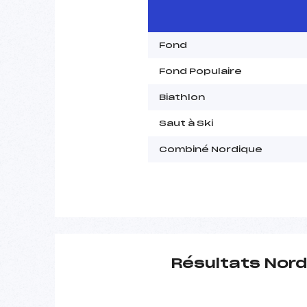
Fond
Fond Populaire
Biathlon
Saut à Ski
Combiné Nordique
Résultats Nord