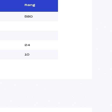
Rang
580
24
10