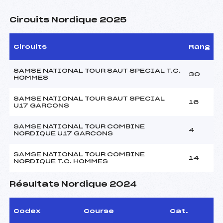
Circuits Nordique 2025
Circuits
Rang
SAMSE NATIONAL TOUR SAUT SPECIAL T.C.
30
HOMMES
SAMSE NATIONAL TOUR SAUT SPECIAL
16
U17 GARCONS
SAMSE NATIONAL TOUR COMBINE
4
NORDIQUE U17 GARCONS
SAMSE NATIONAL TOUR COMBINE
14
NORDIQUE T.C. HOMMES
Résultats Nordique 2024
Codex
Course
Cat.