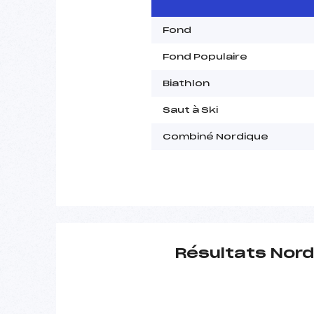
Fond
Fond Populaire
Biathlon
Saut à Ski
Combiné Nordique
Résultats Nord