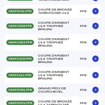
COUPE DE BRONZE
FFS
ASAF0131.FFS
TARENTAISE U14
COUPE D'ARGENT
U14 TROPHEE
FFS
ASAF1023.FFS
BPAURA
COUPE D'ARGENT
U14 TROPHEE
FFS
ASAF1024.FFS
BPAURA
COUPE D'ARGENT
U14 TROPHEE
FFS
ASAF1012.FFS
BPAURA
COUPE D'ARGENT
U14 TROPHEE
FFS
ASAF1011.FFS
BPAURA
GRAND PRIX DE
FFS
ASAF0051.FFS
COURCHEVEL
COUPE DE BRONZE
FFS
ASAF0041.FFS
U14 TARENTAISE