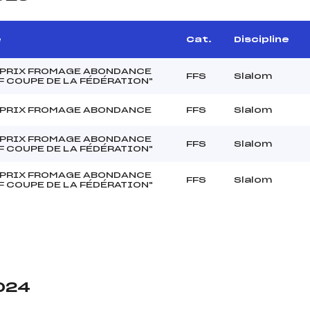
e
Cat.
Discipline
 PRIX FROMAGE ABONDANCE
FFS
Slalom
F COUPE DE LA FÉDÉRATION"
 PRIX FROMAGE ABONDANCE
FFS
Slalom
 PRIX FROMAGE ABONDANCE
FFS
Slalom
F COUPE DE LA FÉDÉRATION"
 PRIX FROMAGE ABONDANCE
FFS
Slalom
F COUPE DE LA FÉDÉRATION"
2024