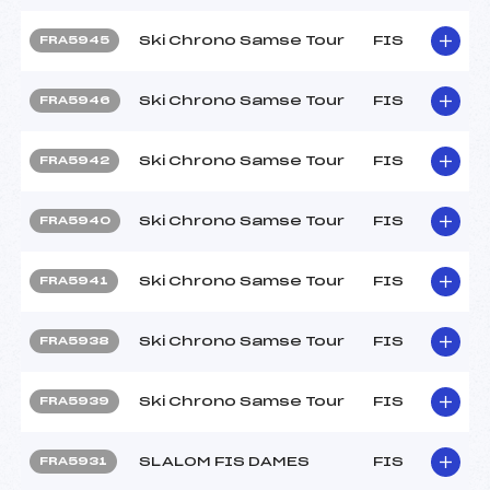
Ski Chrono Samse Tour
FIS
FRA5945
Ski Chrono Samse Tour
FIS
FRA5946
Ski Chrono Samse Tour
FIS
FRA5942
Ski Chrono Samse Tour
FIS
FRA5940
Ski Chrono Samse Tour
FIS
FRA5941
Ski Chrono Samse Tour
FIS
FRA5938
Ski Chrono Samse Tour
FIS
FRA5939
SLALOM FIS DAMES
FIS
FRA5931