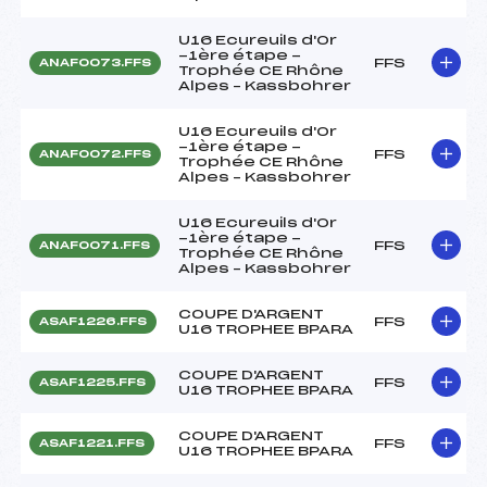
U16 Ecureuils d'Or
-1ère étape -
FFS
ANAF0073.FFS
Trophée CE Rhône
Alpes – Kassbohrer
U16 Ecureuils d'Or
-1ère étape -
FFS
ANAF0072.FFS
Trophée CE Rhône
Alpes – Kassbohrer
U16 Ecureuils d'Or
-1ère étape -
FFS
ANAF0071.FFS
Trophée CE Rhône
Alpes – Kassbohrer
COUPE D'ARGENT
FFS
ASAF1226.FFS
U16 TROPHEE BPARA
COUPE D'ARGENT
FFS
ASAF1225.FFS
U16 TROPHEE BPARA
COUPE D'ARGENT
FFS
ASAF1221.FFS
U16 TROPHEE BPARA