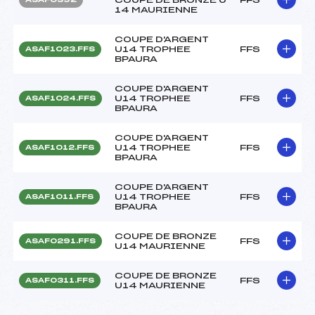
14 MAURIENNE
COUPE D'ARGENT
U14 TROPHEE
FFS
ASAF1023.FFS
BPAURA
COUPE D'ARGENT
U14 TROPHEE
FFS
ASAF1024.FFS
BPAURA
COUPE D'ARGENT
U14 TROPHEE
FFS
ASAF1012.FFS
BPAURA
COUPE D'ARGENT
U14 TROPHEE
FFS
ASAF1011.FFS
BPAURA
COUPE DE BRONZE
FFS
ASAF0291.FFS
U14 MAURIENNE
COUPE DE BRONZE
FFS
ASAF0311.FFS
U14 MAURIENNE