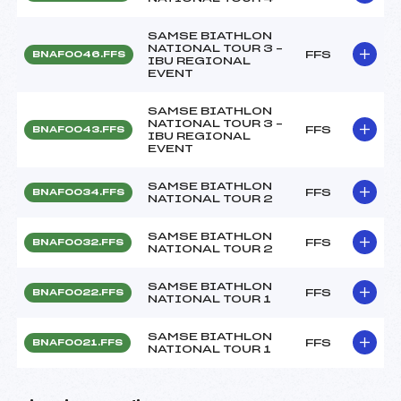
SAMSE BIATHLON
NATIONAL TOUR 3 –
FFS
BNAF0046.FFS
IBU REGIONAL
EVENT
SAMSE BIATHLON
NATIONAL TOUR 3 –
FFS
BNAF0043.FFS
IBU REGIONAL
EVENT
SAMSE BIATHLON
FFS
BNAF0034.FFS
NATIONAL TOUR 2
SAMSE BIATHLON
FFS
BNAF0032.FFS
NATIONAL TOUR 2
SAMSE BIATHLON
FFS
BNAF0022.FFS
NATIONAL TOUR 1
SAMSE BIATHLON
FFS
BNAF0021.FFS
NATIONAL TOUR 1