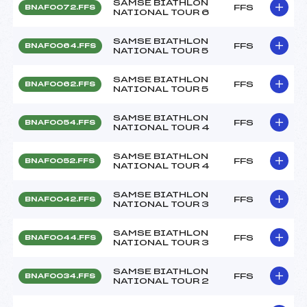
SAMSE BIATHLON
FFS
BNAF0072.FFS
NATIONAL TOUR 6
SAMSE BIATHLON
FFS
BNAF0064.FFS
NATIONAL TOUR 5
SAMSE BIATHLON
FFS
BNAF0062.FFS
NATIONAL TOUR 5
SAMSE BIATHLON
FFS
BNAF0054.FFS
NATIONAL TOUR 4
SAMSE BIATHLON
FFS
BNAF0052.FFS
NATIONAL TOUR 4
SAMSE BIATHLON
FFS
BNAF0042.FFS
NATIONAL TOUR 3
SAMSE BIATHLON
FFS
BNAF0044.FFS
NATIONAL TOUR 3
SAMSE BIATHLON
FFS
BNAF0034.FFS
NATIONAL TOUR 2