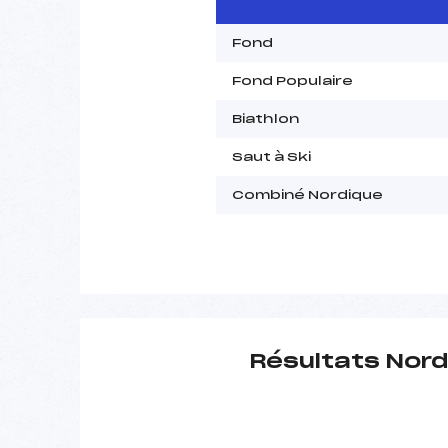
Fond
Fond Populaire
Biathlon
Saut à Ski
Combiné Nordique
Résultats Nord