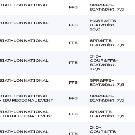
BIATHLON NATIONAL
SPR&FFS-
FFS
BIAT&Dist. 7,5
MASS&FFS-
BIATHLON NATIONAL
FFS
BIAT&Dist.
10,0
BIATHLON NATIONAL
SPR&FFS-
FFS
BIAT&Dist. 7,5
IND-
BIATHLON NATIONAL
COUR&FFS-
FFS
BIAT&Dist.
12,5
BIATHLON NATIONAL
SPR&FFS-
FFS
BIAT&Dist. 7,5
BIATHLON NATIONAL
SPR&FFS-
FFS
– IBU REGIONAL EVENT
BIAT&Dist. 7,5
BIATHLON NATIONAL
SPR&FFS-
FFS
– IBU REGIONAL EVENT
BIAT&Dist. 7,5
IND-
BIATHLON NATIONAL
COUR&FFS-
FFS