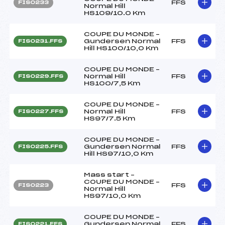
FFS
FIS0233
Normal Hill
HS109/10.0 Km
COUPE DU MONDE –
Gundersen Normal
FFS
FIS0231.FFS
Hill HS100/10,0 Km
COUPE DU MONDE –
Normal Hill
FFS
FIS0229.FFS
HS100/7,5 Km
COUPE DU MONDE –
Normal Hill
FFS
FIS0227.FFS
HS97/7.5 Km
COUPE DU MONDE –
Gundersen Normal
FFS
FIS0225.FFS
Hill HS97/10,0 Km
Mass start –
COUPE DU MONDE –
FFS
FIS0223
Normal Hill
HS97/10,0 Km
COUPE DU MONDE –
Gundersen Normal
FFS
FIS0221.FFS