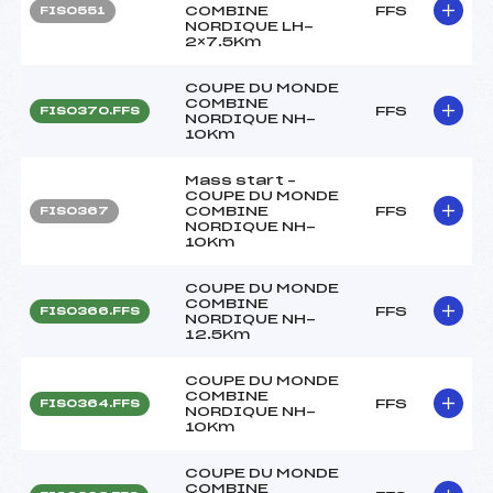
COMBINE
FFS
FIS0551
NORDIQUE LH-
2×7.5Km
COUPE DU MONDE
COMBINE
FFS
FIS0370.FFS
NORDIQUE NH-
10Km
Mass start –
COUPE DU MONDE
COMBINE
FFS
FIS0367
NORDIQUE NH-
10Km
COUPE DU MONDE
COMBINE
FFS
FIS0366.FFS
NORDIQUE NH-
12.5Km
COUPE DU MONDE
COMBINE
FFS
FIS0364.FFS
NORDIQUE NH-
10Km
COUPE DU MONDE
COMBINE