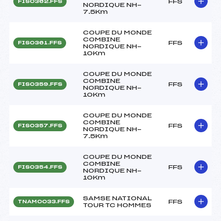
FFS
FIS0362.FFS
NORDIQUE NH-
7.5Km
COUPE DU MONDE
COMBINE
FFS
FIS0361.FFS
NORDIQUE NH-
10Km
COUPE DU MONDE
COMBINE
FFS
FIS0359.FFS
NORDIQUE NH-
10Km
COUPE DU MONDE
COMBINE
FFS
FIS0357.FFS
NORDIQUE NH-
7.5Km
COUPE DU MONDE
COMBINE
FFS
FIS0354.FFS
NORDIQUE NH-
10Km
SAMSE NATIONAL
FFS
TNAM0033.FFS
TOUR TC HOMMES