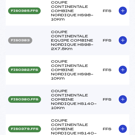
COUPE
CONTINENTALE
COMBINE
FFS
FIS0385.FFS
NORDIQUE HS98-
10Km
COUPE
CONTINENTALE
EQUIPE COMBINE
FFS
FIS0383
NORDIQUE HS98-
2X7.5Km
COUPE
CONTINENTALE
COMBINE
FFS
FIS0382.FFS
NORDIQUE HS98-
10Km
COUPE
CONTINENTALE
COMBINE
FFS
FIS0380.FFS
NORDIQUE HS140-
10Km
COUPE
CONTINENTALE
COMBINE
FFS
FIS0379.FFS
NORDIQUE HS140-