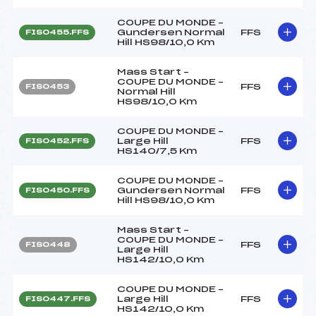
COUPE DU MONDE –
Gundersen Normal
FFS
FIS0455.FFS
Hill HS98/10,0 Km
Mass Start –
COUPE DU MONDE –
FFS
FIS0453
Normal Hill
HS98/10,0 Km
COUPE DU MONDE –
Large Hill
FFS
FIS0452.FFS
HS140/7,5 Km
COUPE DU MONDE –
Gundersen Normal
FFS
FIS0450.FFS
Hill HS98/10,0 Km
Mass Start –
COUPE DU MONDE –
FFS
FIS0448
Large Hill
HS142/10,0 Km
COUPE DU MONDE –
Large Hill
FFS
FIS0447.FFS
HS142/10,0 Km