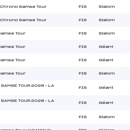
 Chrono Samse Tour
FIS
Slalom
 Chrono Samse Tour
FIS
Slalom
Samse Tour
FIS
Slalom
Samse Tour
FIS
Géant
Samse Tour
FIS
Géant
Samse Tour
FIS
Slalom
 SAMSE TOUR 2026 – LA
FIS
Géant
 SAMSE TOUR 2026 – LA
FIS
Géant
FIS
Slalom