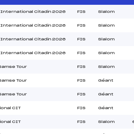
 International Citadin 2026
FIS
Slalom
 International Citadin 2026
FIS
Slalom
 International Citadin 2026
FIS
Slalom
 International Citadin 2026
FIS
Slalom
 Samse Tour
FIS
Slalom
 Samse Tour
FIS
Géant
 Samse Tour
FIS
Géant
ional CIT
FIS
Géant
ional CIT
FIS
Slalom