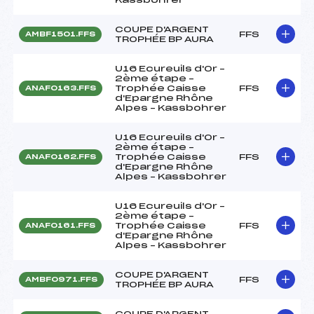
COUPE D'ARGENT
FFS
AMBF1501.FFS
TROPHÉE BP AURA
U16 Ecureuils d'Or –
2ème étape –
Trophée Caisse
FFS
ANAF0163.FFS
d'Epargne Rhône
Alpes – Kassbohrer
U16 Ecureuils d'Or –
2ème étape –
Trophée Caisse
FFS
ANAF0162.FFS
d'Epargne Rhône
Alpes – Kassbohrer
U16 Ecureuils d'Or –
2ème étape –
Trophée Caisse
FFS
ANAF0161.FFS
d'Epargne Rhône
Alpes – Kassbohrer
COUPE D'ARGENT
FFS
AMBF0971.FFS
TROPHÉE BP AURA
COUPE D'ARGENT